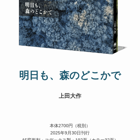
明日も、森のどこかで
上田大作
本体2700円（税別）
2025年9月30日刊行