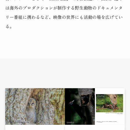
は海外のプロダクションが制作する野生動物のドキュメンタ
リー番組に携わるなど、映像の世界にも活動の場を広げてい
る。